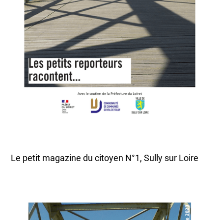
Le petit magazine du citoyen N°1, Sully sur Loire